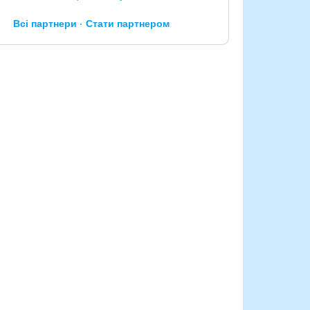
Всі партнери
Стати партнером