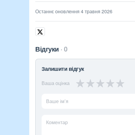
Останнє оновлення 4 травня 2026
Відгуки
0
Залишити відгук
Ваша оцінка
Ваше ім’я
Коментар