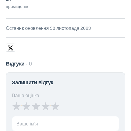
приміщення
Останнє оновлення 30 листопада 2023
Відгуки
0
Залишити відгук
Ваша оцінка
Ваше ім’я