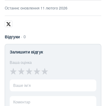
Останнє оновлення 11 лютого 2026
Відгуки
0
Залишити відгук
Ваша оцінка
Ваше ім’я
Коментар