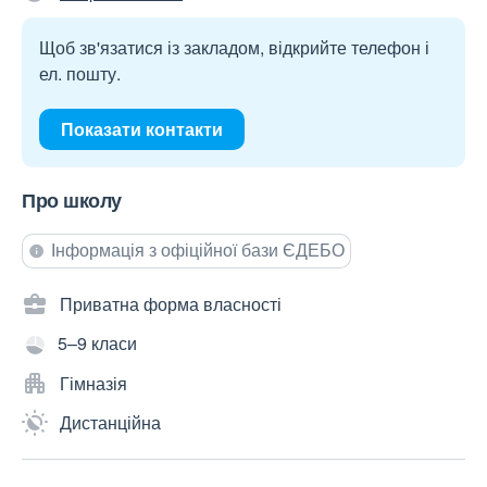
Щоб зв'язатися із закладом, відкрийте телефон і
ел. пошту.
Показати контакти
Про школу
Інформація з офіційної бази ЄДЕБО
Приватна форма власності
5–9 класи
Гімназія
Дистанційна