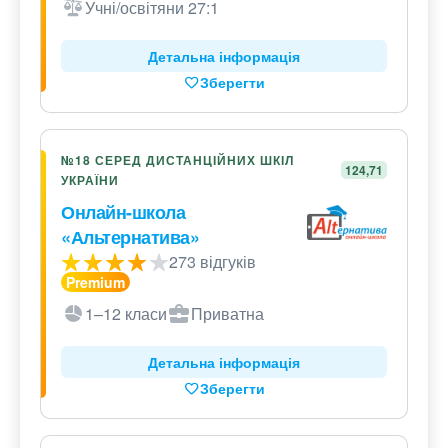
Учні/освітяни 27:1
Детальна інформація
Зберегти
№18 СЕРЕД ДИСТАНЦІЙНИХ ШКІЛ
124,71
УКРАЇНИ
Онлайн-школа
«Альтернатива»
273 відгуків
1–12 класи
Приватна
Детальна інформація
Зберегти