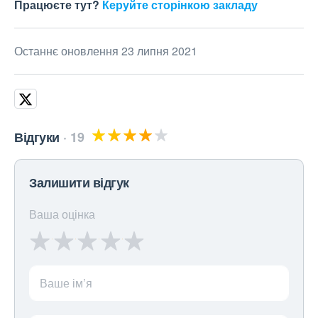
Працюєте тут?
Керуйте сторінкою закладу
Останнє оновлення 23 липня 2021
Відгуки
19
Залишити відгук
Ваша оцінка
Ваше ім’я