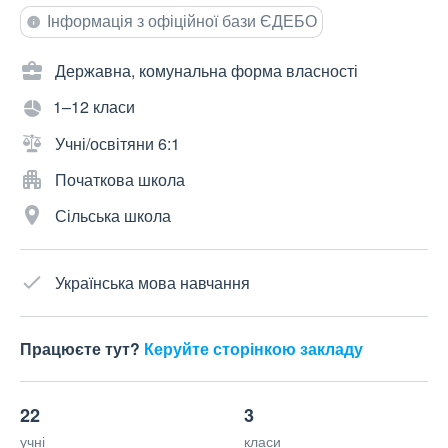
Інформація з офіційної бази ЄДЕБО
Державна, комунальна форма власності
1–12 класи
Учні/освітяни 6:1
Початкова школа
Сільська школа
Українська мова навчання
Працюєте тут?
Керуйте сторінкою закладу
22
3
учні
класи