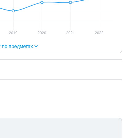
г по предметах