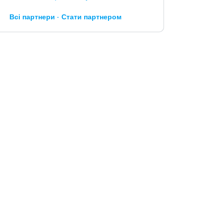
Всі партнери
Стати партнером