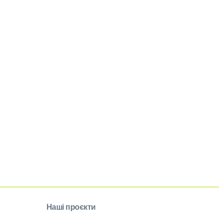
Наші проєкти