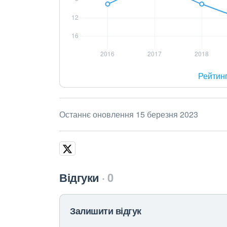
Рейтин
Останнє оновлення 15 березня 2023
Відгуки
0
Залишити відгук