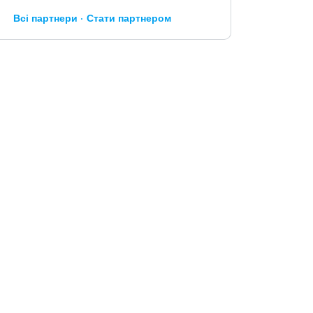
Всі партнери
Стати партнером