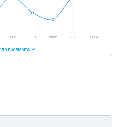
г по предметах