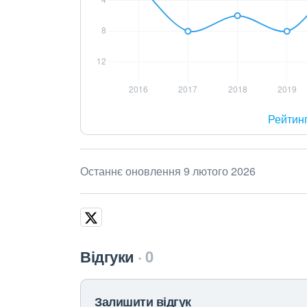
Рейтин
Останнє оновлення 9 лютого 2026
Відгуки
0
Залишити відгук