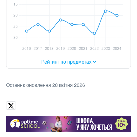
Рейтинг по предметах
Останнє оновлення 28 квітня 2026