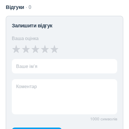
Відгуки
0
Залишити відгук
Ваша оцінка
Ваше ім’я
Коментар
1000
символів