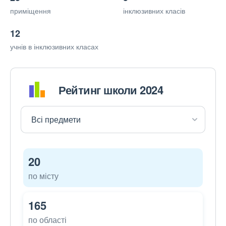
приміщення
інклюзивних класів
12
учнів в інклюзивних класах
Рейтинг школи 2024
20
по місту
165
по області