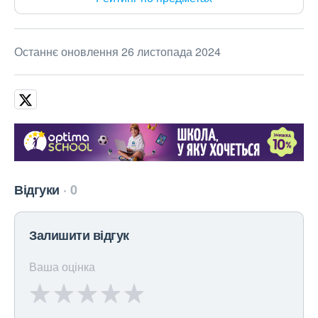
Останнє оновлення 26 листопада 2024
Відгуки
0
Залишити відгук
Ваша оцінка