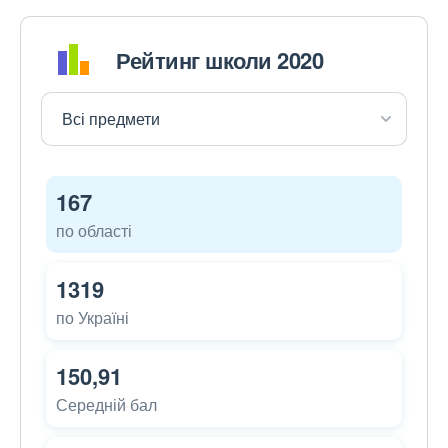
Рейтинг школи 2020
167
по області
1319
по Україні
150,91
Середній бал