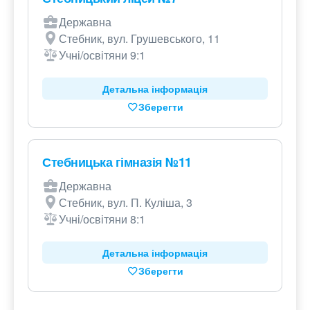
Державна
Стебник, вул. Грушевського, 11
Учні/освітяни 9:1
Детальна інформація
Зберегти
Стебницька гімназія №11
Державна
Стебник, вул. П. Куліша, 3
Учні/освітяни 8:1
Детальна інформація
Зберегти