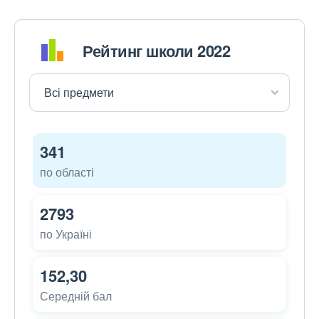
Рейтинг школи 2022
341
по області
2793
по Україні
152,30
Середній бал