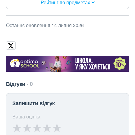
Рейтинг по предметах
Останнє оновлення 14 липня 2026
Відгуки
0
Залишити відгук
Ваша оцінка