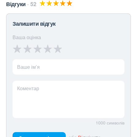
Відгуки
52
Залишити відгук
Ваша оцінка
Ваше ім’я
Коментар
1000
символів