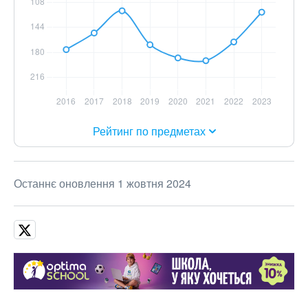
Рейтинг по предметах
Останнє оновлення 1 жовтня 2024