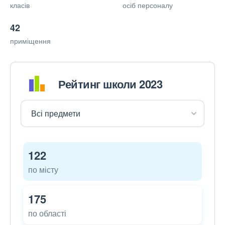
класів
осіб персоналу
42
приміщення
Рейтинг школи 2023
122
по місту
175
по області