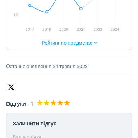
Рейтинг по предметах
Останнє оновлення 24 травня 2023
Відгуки
1
Залишити відгук
Ваша оцінка