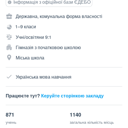
Інформація з офіційної бази ЄДЕБО
Державна, комунальна форма власності
1–9 класи
Учні/освітяни 9:1
Гімназія з початковою школою
Міська школа
Українська мова навчання
Працюєте тут?
Керуйте сторінкою закладу
871
1140
учень
загальна кількість місць