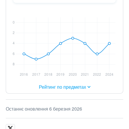
Рейтинг по предметах
Останнє оновлення 6 березня 2026