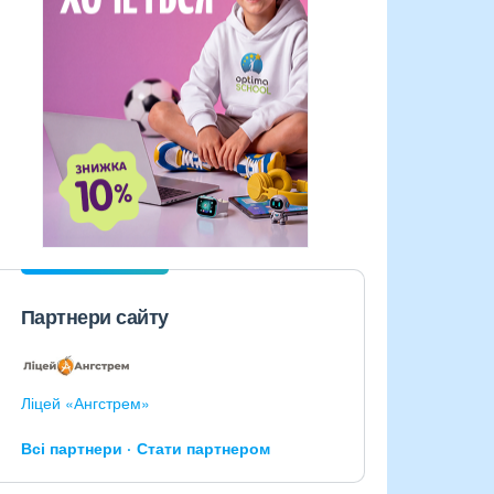
Партнери сайту
Ліцей «Ангстрем»
Всі партнери
Стати партнером