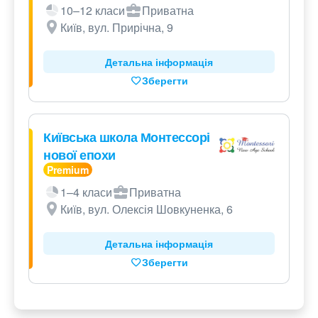
10–12 класи
Приватна
Київ, вул. Прирічна, 9
Детальна інформація
Зберегти
Київська школа Монтессорі
нової епохи
1–4 класи
Приватна
Київ, вул. Олексія Шовкуненка, 6
Детальна інформація
Зберегти