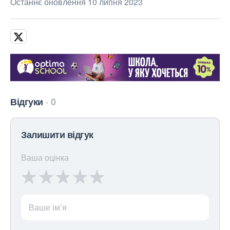
Останнє оновлення 10 липня 2023
Відгуки
0
Залишити відгук
Ваша оцінка
Ваше ім’я