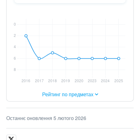
Рейтинг по предметах
Останнє оновлення 5 лютого 2026