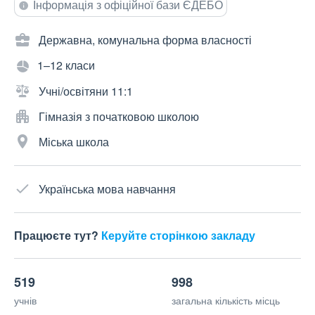
Інформація з офіційної бази ЄДЕБО
Державна, комунальна форма власності
1–12 класи
Учні/освітяни 11:1
Гімназія з початковою школою
Міська школа
Українська мова навчання
Працюєте тут?
Керуйте сторінкою закладу
519
998
учнів
загальна кількість місць