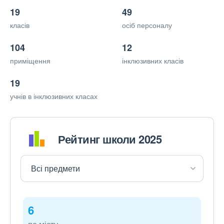
19
49
класів
осіб персоналу
104
12
приміщення
інклюзивних класів
19
учнів в інклюзивних класах
Рейтинг школи 2025
6