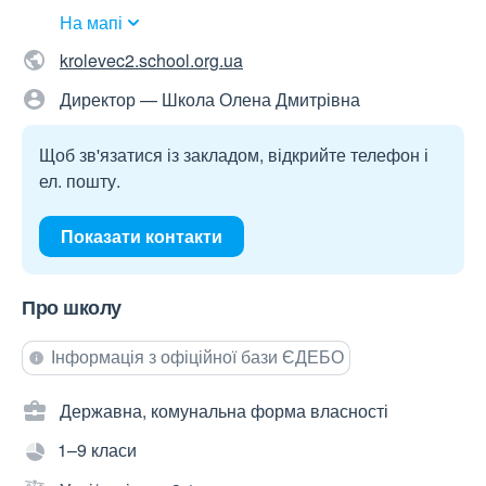
На мапі
krolevec2.school.org.ua
Директор — Школа Олена Дмитрівна
Щоб зв'язатися із закладом, відкрийте телефон і
ел. пошту.
Показати контакти
Про школу
Інформація з офіційної бази ЄДЕБО
Державна, комунальна форма власності
1–9 класи