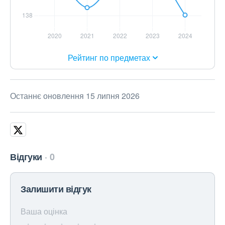
Рейтинг по предметах
Останнє оновлення 15 липня 2026
Відгуки
0
Залишити відгук
Ваша оцінка