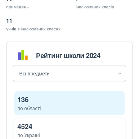
приміщень
інклюзивних класів
11
учнів в інклюзивних класах
Рейтинг школи 2024
136
по області
4524
по Україні