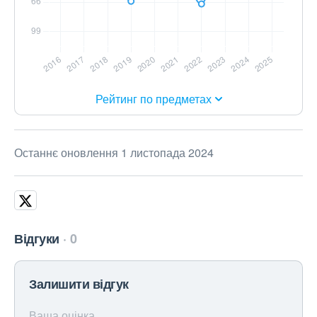
Рейтинг по предметах
Останнє оновлення 1 листопада 2024
Відгуки
0
Залишити відгук
Ваша оцінка