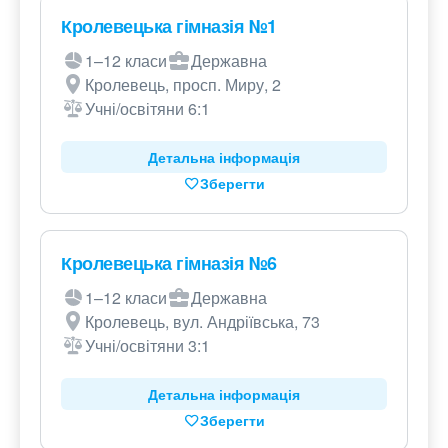
Кролевецька гімназія №1
1–12 класи
Державна
Кролевець, просп. Миру, 2
Учні/освітяни 6:1
Детальна інформація
Зберегти
Кролевецька гімназія №6
1–12 класи
Державна
Кролевець, вул. Андріївська, 73
Учні/освітяни 3:1
Детальна інформація
Зберегти