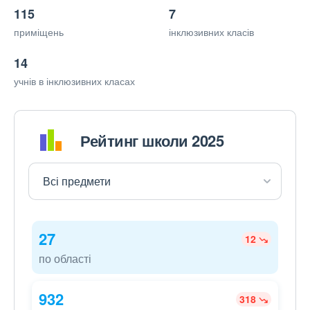
115
7
приміщень
інклюзивних класів
14
учнів в інклюзивних класах
Рейтинг школи 2025
27
12
по області
932
318