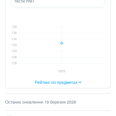
тести НМТ
Рейтинг по предметах
Останнє оновлення 19 березня 2026