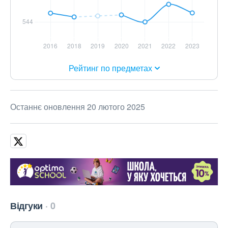
Рейтинг по предметах
Останнє оновлення 20 лютого 2025
Відгуки
0