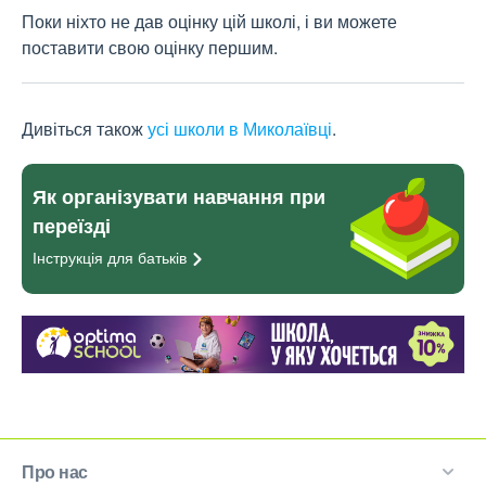
Поки ніхто не дав оцінку цій школі, і ви можете
поставити свою оцінку першим.
Дивіться також
усі школи в Миколаївці
.
Як організувати навчання при
переїзді
Інструкція для
батьків
Про нас