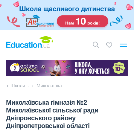
Школи
с. Миколаївка
Миколаївська гімназія №2
Миколаївської сільської ради
Дніпровського району
Дніпропетровської області