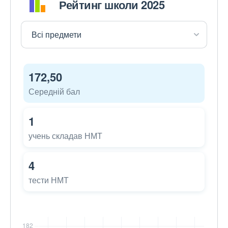
Рейтинг школи 2025
172,50
Середній бал
1
учень складав НМТ
4
тести НМТ