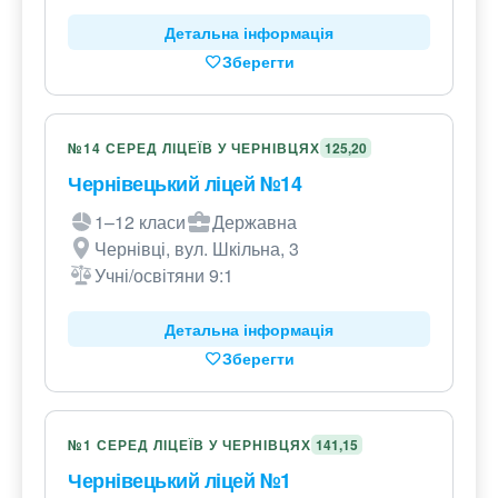
Детальна інформація
Зберегти
№14 СЕРЕД ЛІЦЕЇВ У ЧЕРНІВЦЯХ
125,20
Чернівецький ліцей №14
1–12 класи
Державна
Чернівці, вул. Шкільна, 3
Учні/освітяни 9:1
Детальна інформація
Зберегти
№1 СЕРЕД ЛІЦЕЇВ У ЧЕРНІВЦЯХ
141,15
Чернівецький ліцей №1