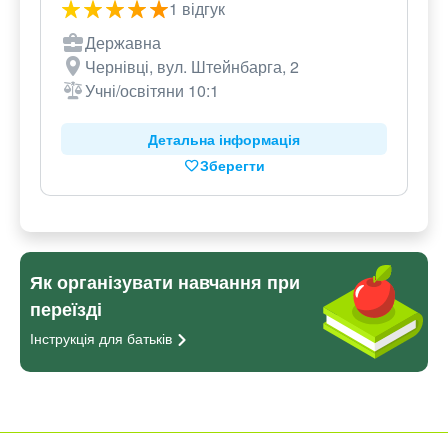
1 відгук
Державна
Чернівці, вул. Штейнбарга, 2
Учні/освітяни 10:1
Детальна інформація
Зберегти
Як організувати навчання при
переїзді
Інструкція для
батьків