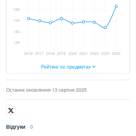
Рейтинг по предметах
Останнє оновлення 13 серпня 2025
Відгуки
0