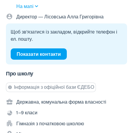
На мапі
Директор — Лісовська Алла Григорівна
Щоб зв'язатися із закладом, відкрийте телефон і
ел. пошту.
Показати контакти
Про школу
Інформація з офіційної бази ЄДЕБО
Державна, комунальна форма власності
1–9 класи
Гімназія з початковою школою