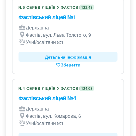
№5 СЕРЕД ЛІЦЕЇВ У ФАСТОВІ
122,43
Фастівський ліцей №1
Державна
Фастів, вул. Льва Толстого, 9
Учні/освітяни 8:1
Детальна інформація
Зберегти
№4 СЕРЕД ЛІЦЕЇВ У ФАСТОВІ
124,08
Фастівський ліцей №4
Державна
Фастів, вул. Комарова, 6
Учні/освітяни 9:1