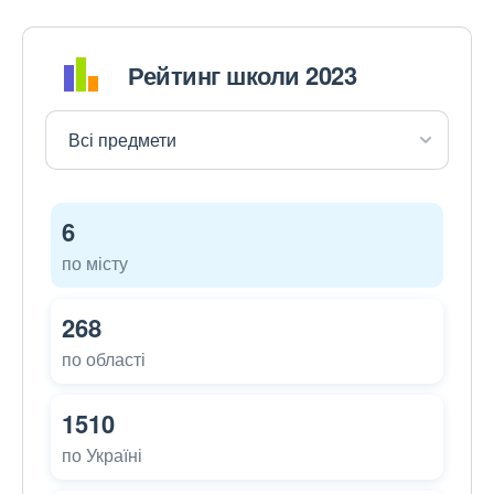
Рейтинг школи 2023
6
по місту
268
по області
1510
по Україні