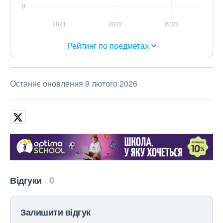
Рейтинг по предметах
Останнє оновлення 9 лютого 2026
Відгуки
0
Залишити відгук