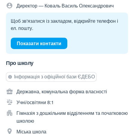
Директор — Коваль Василь Олександрович
Щоб зв'язатися із закладом, відкрийте телефон і
ел. пошту.
Показати контакти
Про школу
Інформація з офіційної бази ЄДЕБО
Державна, комунальна форма власності
Учні/освітяни 8:1
Гімназія з дошкільним відділенням та початковою
школою
Міська школа