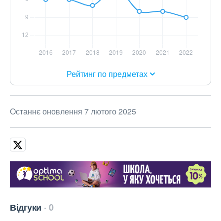
Рейтинг по предметах
Останнє оновлення 7 лютого 2025
Відгуки
0