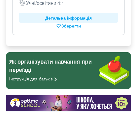
Учні/освітяни 4:1
Детальна інформація
Зберегти
Як організувати навчання при
переїзді
Інструкція для
батьків