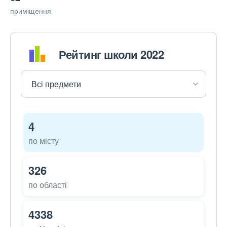
приміщення
Рейтинг школи 2022
4
по місту
326
по області
4338