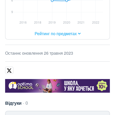
Рейтинг по предметах
Останнє оновлення 26 травня 2023
Відгуки
0