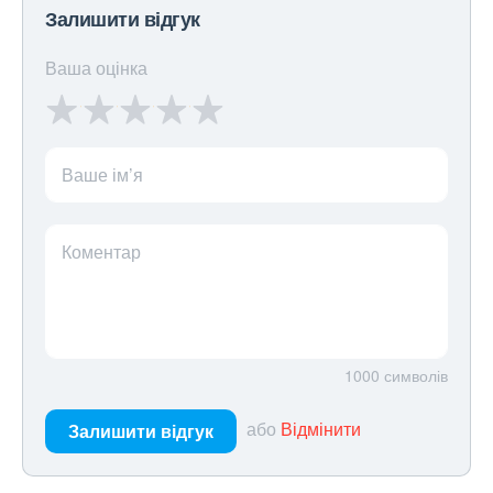
Залишити відгук
Ваша оцінка
Ваше ім’я
Коментар
1000
символів
або
Відмінити
Залишити відгук