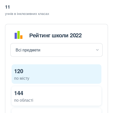
11
учнів в інклюзивних класах
Рейтинг школи 2022
120
по місту
144
по області