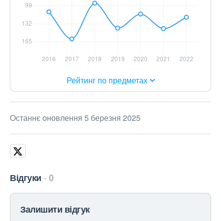
Рейтинг по предметах
Останнє оновлення 5 березня 2025
Відгуки
0
Залишити відгук