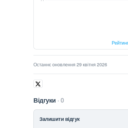
Рейтин
Останнє оновлення 29 квітня 2026
Відгуки
0
Залишити відгук