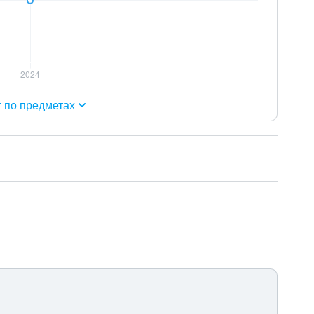
г по предметах