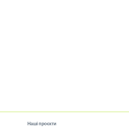
Наші проєкти