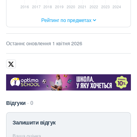
Рейтинг по предметах
Останнє оновлення 1 квітня 2026
Відгуки
0
Залишити відгук
Ваша оцінка