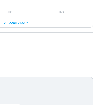
г по предметах