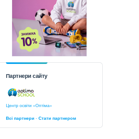
Партнери сайту
Центр освіти «Оптіма»
Всі партнери
Стати партнером