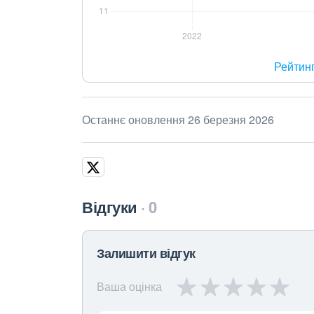
Рейтин
Останнє оновлення 26 березня 2026
Відгуки
0
Залишити відгук
Ваша оцінка