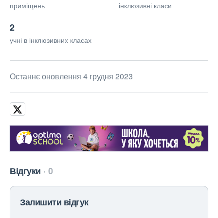
приміщень
інклюзивні класи
2
учні в інклюзивних класах
Останнє оновлення 4 грудня 2023
Відгуки
0
Залишити відгук