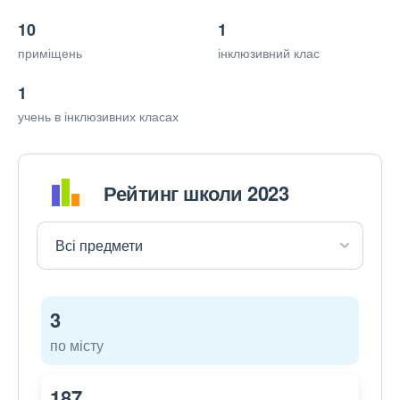
10
1
приміщень
інклюзивний клас
1
учень в інклюзивних класах
Рейтинг школи 2023
3
по місту
187