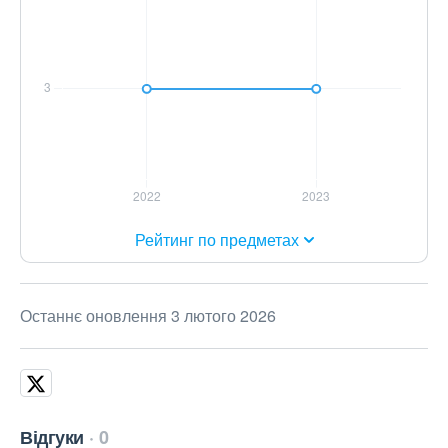
Рейтинг по предметах
Останнє оновлення 3 лютого 2026
Відгуки
0