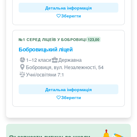
Детальна інформація
Зберегти
№1 СЕРЕД ЛІЦЕЇВ У БОБРОВИЦІ
123,00
Бобровицький ліцей
1–12 класи
Державна
Бобровиця, вул. Незалежності, 54
Учні/освітяни 7:1
Детальна інформація
Зберегти