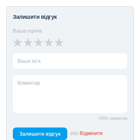
Залишити відгук
Ваша оцінка
Ваше ім’я
Коментар
1000
символів
або
Відмінити
Залишити відгук