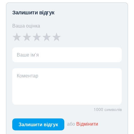
Залишити відгук
Ваша оцінка
Ваше ім’я
Коментар
1000
символів
або
Відмінити
Залишити відгук