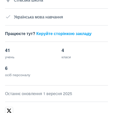
Українська мова навчання
Працюєте тут?
Керуйте сторінкою закладу
41
4
учень
класи
6
осіб персоналу
Останнє оновлення 1 вересня 2025