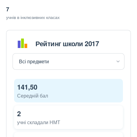
7
учнів в інклюзивних класах
Рейтинг школи 2017
141,50
Середній бал
2
учні складали НМТ