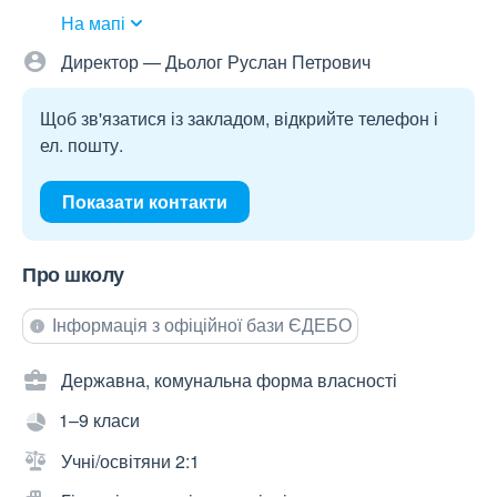
На мапі
Директор — Дьолог Руслан Петрович
Щоб зв'язатися із закладом, відкрийте телефон і
ел. пошту.
Показати контакти
Про школу
Інформація з офіційної бази ЄДЕБО
Державна, комунальна форма власності
1–9 класи
Учні/освітяни 2:1