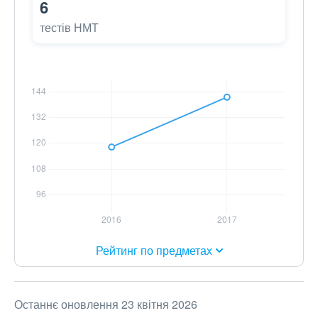
6
тестів НМТ
Рейтинг по предметах
Останнє оновлення 23 квітня 2026