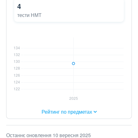
4
тести НМТ
Рейтинг по предметах
Останнє оновлення 10 вересня 2025