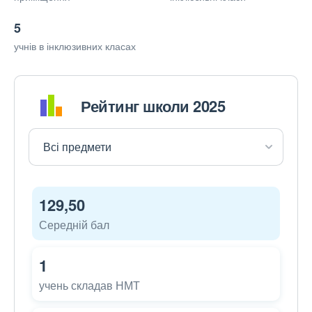
5
учнів в інклюзивних класах
Рейтинг школи 2025
129,50
Середній бал
1
учень складав НМТ