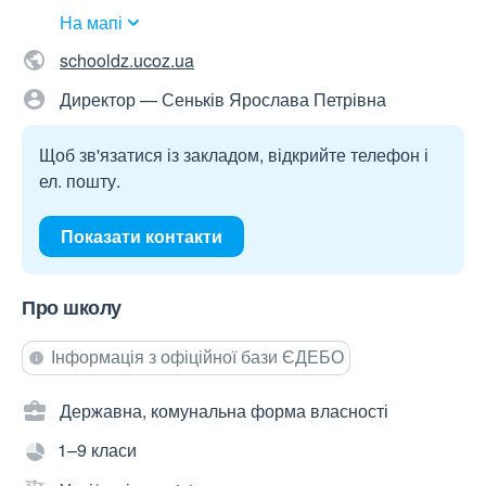
На мапі
schooldz.ucoz.ua
Директор — Сеньків Ярослава Петрівна
Щоб зв'язатися із закладом, відкрийте телефон і
ел. пошту.
Показати контакти
Про школу
Інформація з офіційної бази ЄДЕБО
Державна, комунальна форма власності
1–9 класи