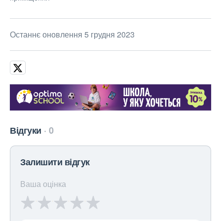
Останнє оновлення 5 грудня 2023
Відгуки
0
Залишити відгук
Ваша оцінка