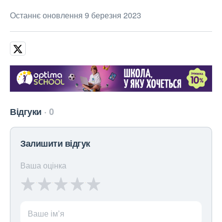
Останнє оновлення 9 березня 2023
Відгуки
0
Залишити відгук
Ваша оцінка
Ваше ім’я