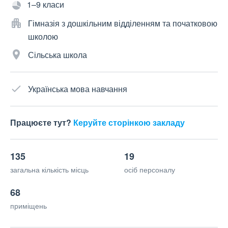
1–9 класи
Гімназія з дошкільним відділенням та початковою
школою
Сільська школа
Українська мова навчання
Працюєте тут?
Керуйте сторінкою закладу
135
19
загальна кількість місць
осіб персоналу
68
приміщень