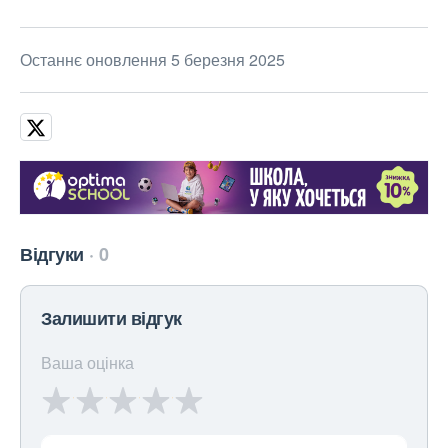
Останнє оновлення 5 березня 2025
Відгуки
0
Залишити відгук
Ваша оцінка