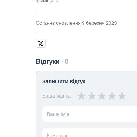
Останнє оновлення 9 березня 2023
Відгуки
0
Залишити відгук
Ваша оцінка
Ваше ім’я
Коментар