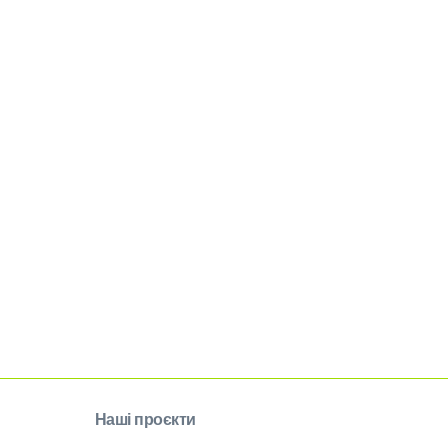
Наші проєкти