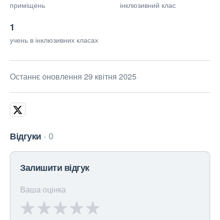
приміщень
інклюзивний клас
1
учень в інклюзивних класах
Останнє оновлення 29 квітня 2025
Відгуки
0
Залишити відгук
Ваша оцінка