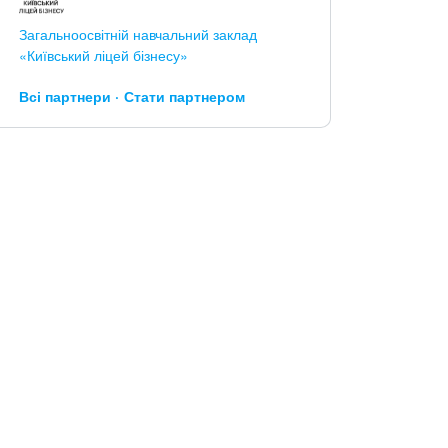
Загальноосвітній навчальний заклад
«Київський ліцей бізнесу»
Всі партнери
Стати партнером