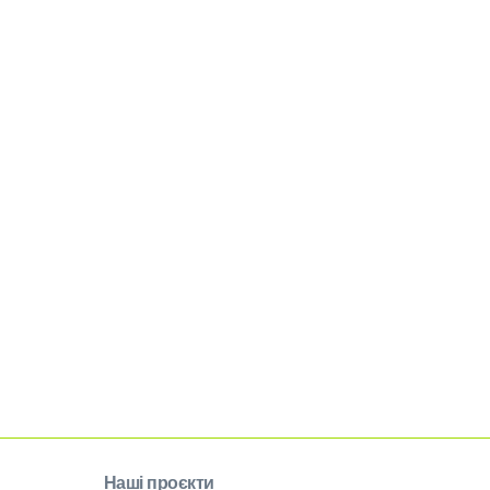
Наші проєкти