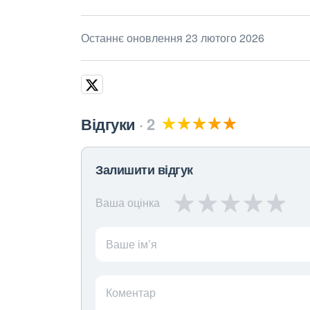
Останнє оновлення 23 лютого 2026
Відгуки
2
Залишити відгук
Ваша оцінка
Ваше ім’я
Коментар