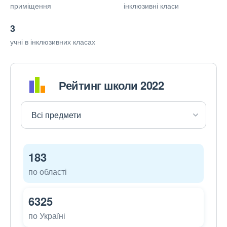
приміщення
інклюзивні класи
3
учні в інклюзивних класах
Рейтинг школи 2022
183
по області
6325
по Україні