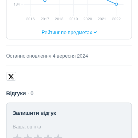
Рейтинг по предметах
Останнє оновлення 4 вересня 2024
Відгуки
0
Залишити відгук
Ваша оцінка