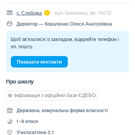
с. Слобідка
вул. Шевченка, 98, 16072
Директор — Коваленко Олеся Анатоліївна
Щоб зв'язатися із закладом, відкрийте телефон і
ел. пошту.
Показати контакти
Про школу
Інформація з офіційної бази ЄДЕБО
Державна, комунальна форма власності
1–9 класи
Учні/освітяни 3:1