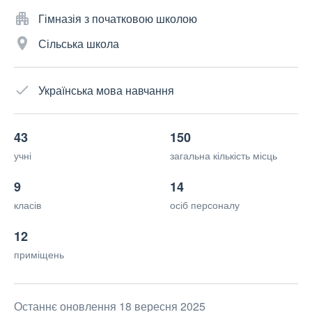
Гімназія з початковою школою
Сільська школа
Українська мова навчання
43
150
учні
загальна кількість місць
9
14
класів
осіб персоналу
12
приміщень
Останнє оновлення 18 вересня 2025