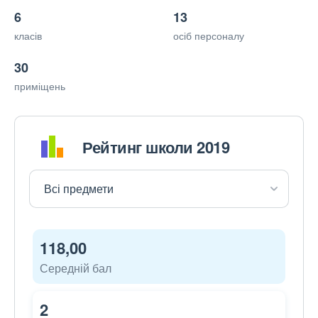
6
13
класів
осіб персоналу
30
приміщень
Рейтинг школи 2019
118,00
Середній бал
2