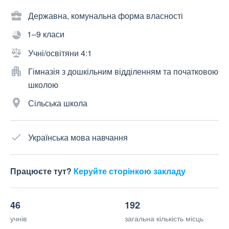
Державна, комунальна форма власності
1–9 класи
Учні/освітяни 4:1
Гімназія з дошкільним відділенням та початковою
школою
Сільська школа
Українська мова навчання
Працюєте тут?
Керуйте сторінкою закладу
46
192
учнів
загальна кількість місць