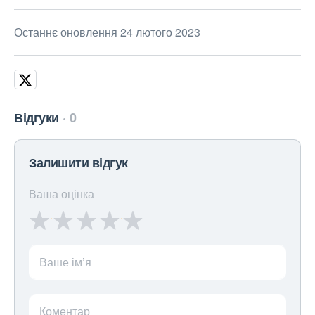
Останнє оновлення 24 лютого 2023
Відгуки
0
Залишити відгук
Ваша оцінка
Ваше ім’я
Коментар