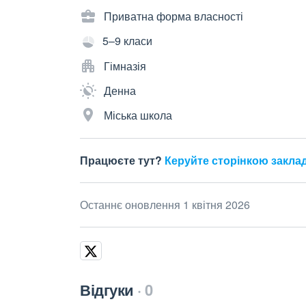
Приватна форма власності
5–9 класи
Гімназія
Денна
Міська школа
Працюєте тут?
Керуйте сторінкою закла
Останнє оновлення 1 квітня 2026
Відгуки
0