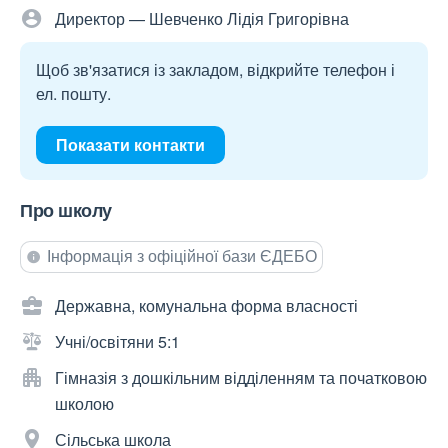
Директор — Шевченко Лідія Григорівна
Щоб зв'язатися із закладом, відкрийте телефон і
ел. пошту.
Показати контакти
Про школу
Інформація з офіційної бази ЄДЕБО
Державна, комунальна форма власності
Учні/освітяни 5:1
Гімназія з дошкільним відділенням та початковою
школою
Сільська школа