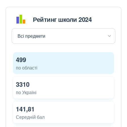
Рейтинг школи 2024
499
по області
3310
по Україні
141,81
Середній бал