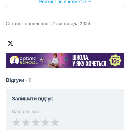
Рейтинг по предметах
Останнє оновлення 12 листопада 2024
Відгуки
0
Залишити відгук
Ваша оцінка