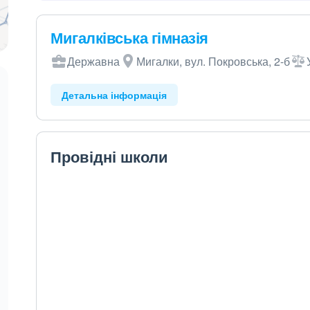
Мигалківська гімназія
Державна
Мигалки, вул. Покровська, 2-б
Детальна інформація
Провідні школи