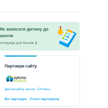
Як записати дитину до
школи
Інструкція для
батьків
Партнери сайту
Дистанційна школа «Оптіма»
Всі партнери
Стати партнером