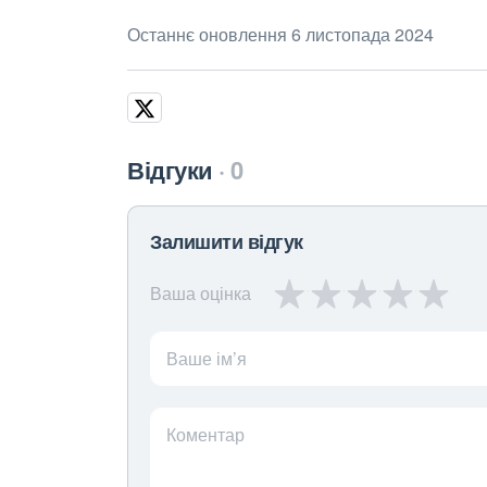
Останнє оновлення 6 листопада 2024
Відгуки
0
Залишити відгук
Ваша оцінка
Ваше ім’я
Коментар