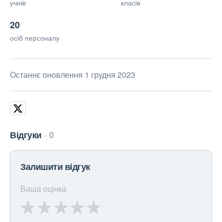
учнів
класів
20
осіб персоналу
Останнє оновлення 1 грудня 2023
Відгуки
0
Залишити відгук
Ваша оцінка