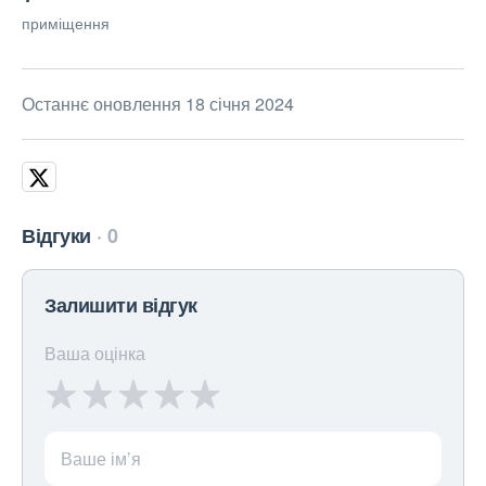
приміщення
Останнє оновлення 18 січня 2024
Відгуки
0
Залишити відгук
Ваша оцінка
Ваше ім’я